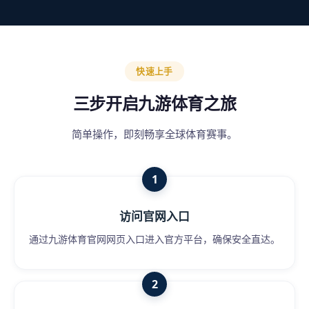
快速上手
三步开启九游体育之旅
简单操作，即刻畅享全球体育赛事。
访问官网入口
通过九游体育官网网页入口进入官方平台，确保安全直达。