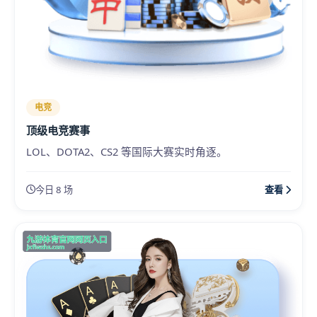
电竞
顶级电竞赛事
LOL、DOTA2、CS2 等国际大赛实时角逐。
今日 8 场
查看