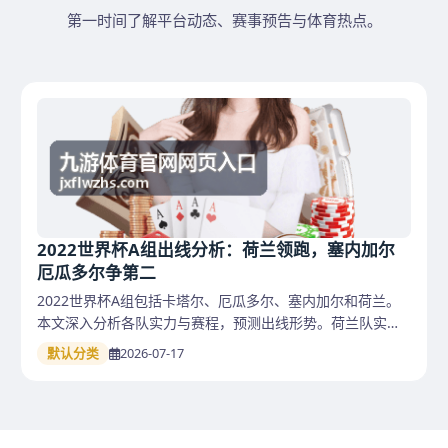
第一时间了解平台动态、赛事预告与体育热点。
2022世界杯A组出线分析：荷兰领跑，塞内加尔
厄瓜多尔争第二
2022世界杯A组包括卡塔尔、厄瓜多尔、塞内加尔和荷兰。
本文深入分析各队实力与赛程，预测出线形势。荷兰队实力
超群基本锁定头名，塞内加尔与厄瓜多尔将争夺小组第二，
默认分类
2026-07-17
东道主卡塔尔难有作为。最终荷兰携手塞内加尔出线的可能
性最大。