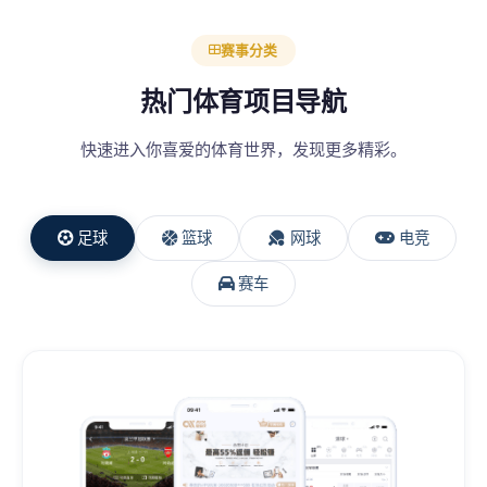
赛事分类
热门体育项目导航
快速进入你喜爱的体育世界，发现更多精彩。
足球
篮球
网球
电竞
赛车