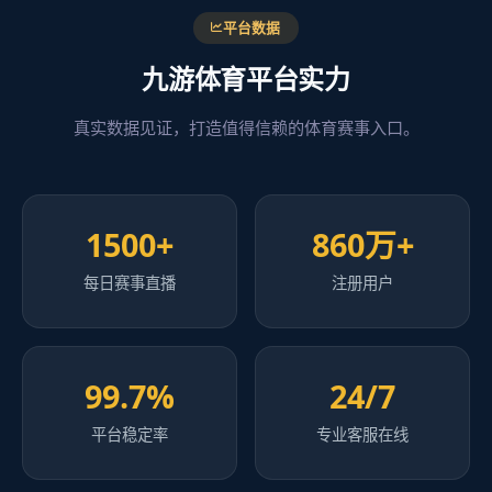
平台数据
九游体育平台实力
真实数据见证，打造值得信赖的体育赛事入口。
1500+
860万+
每日赛事直播
注册用户
99.7%
24/7
平台稳定率
专业客服在线