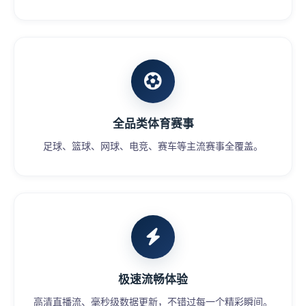
全品类体育赛事
足球、篮球、网球、电竞、赛车等主流赛事全覆盖。
极速流畅体验
高清直播流、毫秒级数据更新，不错过每一个精彩瞬间。