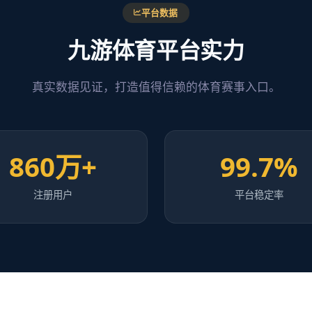
平台数据
九游体育平台实力
真实数据见证，打造值得信赖的体育赛事入口。
860万+
99.7%
注册用户
平台稳定率