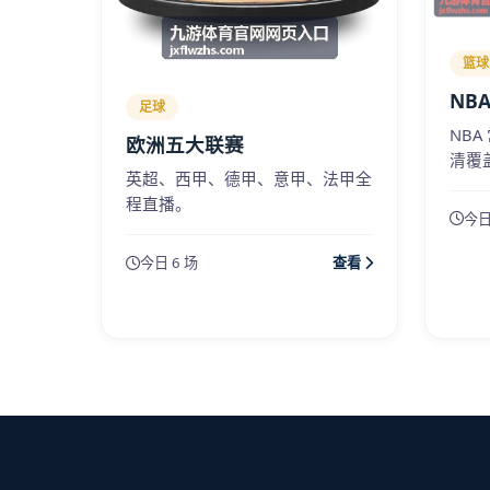
篮球
NB
足球
NB
欧洲五大联赛
清覆
英超、西甲、德甲、意甲、法甲全
程直播。
今日
今日 6 场
查看